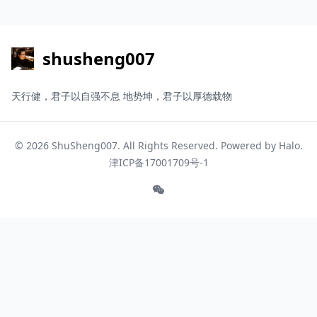
shusheng007
天行健，君子以自强不息 地势坤，君子以厚德载物
© 2026
ShuSheng007
. All Rights Reserved. Powered by
Halo
.
津ICP备17001709号-1