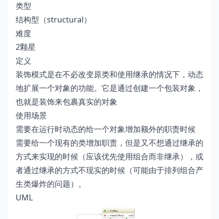
类型
结构型（structural）
难度
2颗星
定义
装饰模式是在不必改变原类和使用继承的情况下，动态
地扩展一个对象的功能。它是通过创建一个包装对象，
也就是装饰来包裹真实的对象
使用场景
需要在运行时动态的给一个对象增加额外的职责时候
需要给一个现有的类增加职责，但是又不想通过继承的
方式来实现的时候（应该优先使用组合而非继承），或
者通过继承的方式不现实的时候（可能由于排列组合产
生类爆炸的问题）。
UML