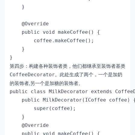
    }

    @Override

    public void makeCoffee() {

        coffee.makeCoffee();

    }

}
第四步：构建各种装饰者类，他们都继承至装饰者基类
。此处生成了两个，一个是加奶
CoffeeDecorator
的装饰者,另一个是加糖的装饰者。
public class MilkDecorator extends CoffeeD
    public MilkDecorator(ICoffee coffee) {
        super(coffee);

    }

    @Override

    public void makeCoffee() {
