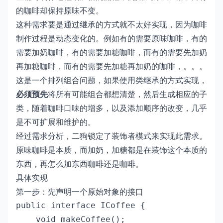
的咖啡却保持原味不变。
这种需求要是通过继承的方式就不太好实现，因为咖啡
制作过程是动态变化的。例如有的需要原味咖啡，有的
需要加奶咖啡，有的需要加糖咖啡，而有的需要先加奶
再加糖咖啡，而有的需要先加糖再加奶的咖啡，。。。
这是一个排列组合问题，如果使用类继承的方式实现，
必须预先
将所有可能组合都想清楚，然后生成相应的子
类，随着咖啡口味的增多，以及添加顺序的改变，几乎
是不可扩展和维护的。
经过需求分析，二狗锁定了装饰者模式来实现此需求。
原味咖啡是本质，而加奶，加糖都是在装饰这个本质的
东西，再怎么加东西咖啡还是咖啡。
具体实现
第一步：先声明一个原始对象的接口
public interface ICoffee {

    void makeCoffee();
