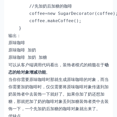
        //先加奶后加糖的咖啡

        coffee=new SugarDecorator(coffee);
        coffee.makeCoffee();

    }
输出：
原味咖啡 

原味咖啡 加奶 

原味咖啡 加奶 加糖 
可以从客户端调用代码看出，装饰者模式的精髓在于
动
态的给对象增减功能
。
当你你需要原味咖啡时那就生成原味咖啡的对象，而当
你需要加奶咖啡时，仅仅需要将原味咖啡对象传递到加
奶装饰者中去装饰一下就好了。如果你加了奶还想加
糖，那就把加了奶的咖啡对象丢到加糖装饰者类中去装
饰一下，一个先加奶后加糖的咖啡对象就出来了。
优缺点