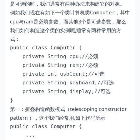
是可选的时，我们通常有两种办法来构建它的对象。
例如我们现在有如下一个类计算机类
，其中
Computer
cpu与ram是必填参数，而其他3个是可选参数，那么
我们如何构造这个类的实例呢,通常有两种常用的方
式：
public class Computer {

    private String cpu;//必须

    private String ram;//必须

    private int usbCount;//可选

    private String keyboard;//可选

    private String display;//可选

}
第一：折叠构造函数模式（telescoping constructor
pattern ），这个我们经常用,如下代码所示
public class Computer {

     ...
