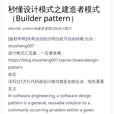
秒懂设计模式之建造者模式
（Builder pattern）
#Builder pattern
#建造者模式
#设计模式
[版权申明]非商业目的注明出处可自由转载 出自：
shusheng007
设计模式汇总篇，一定要收藏：
https://blog.shusheng007.top/archives/design-
pattern
前言
没写过5万行代码谈设计模式都是在瞎扯淡，咱先看看
定义
In software engineering, a software design
pattern is a general, reusable solution to a
commonly occurring problem within a given