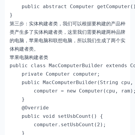
    public abstract Computer getComputer()
}
第三步：实体构建者类，我们可以根据要构建的产品种
类产生多了实体构建者类，这里我们需要构建两种品牌
的电脑，苹果电脑和联想电脑，所以我们生成了两个实
体构建者类。
苹果电脑构建者类
public class MacComputerBuilder extends Co
    private Computer computer;

    public MacComputerBuilder(String cpu, 
        computer = new Computer(cpu, ram);
    }

    @Override

    public void setUsbCount() {

        computer.setUsbCount(2);

    }
