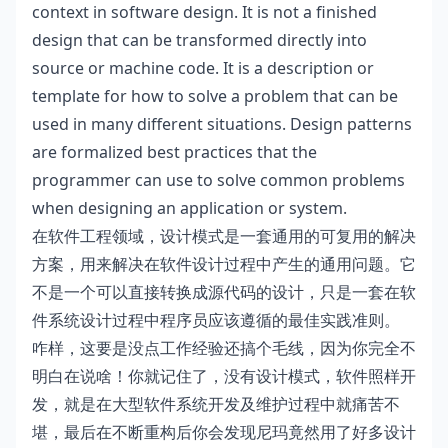
context in software design. It is not a finished
design that can be transformed directly into
source or machine code. It is a description or
template for how to solve a problem that can be
used in many different situations. Design patterns
are formalized best practices that the
programmer can use to solve common problems
when designing an application or system.
在软件工程领域，设计模式是一套通用的可复用的解决
方案，用来解决在软件设计过程中产生的通用问题。它
不是一个可以直接转换成源代码的设计，只是一套在软
件系统设计过程中程序员应该遵循的最佳实践准则。
咋样，这要是没点工作经验还搞个毛线，因为你完全不
明白在说啥！你就记住了，没有设计模式，软件照样开
发，就是在大型软件系统开发及维护过程中就痛苦不
堪，最后在不断重构后你会发现尼玛竟然用了好多设计