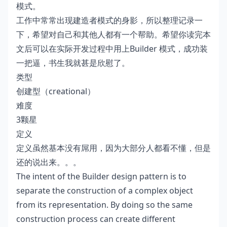
模式。
工作中常常出现建造者模式的身影，所以整理记录一
下，希望对自己和其他人都有一个帮助。希望你读完本
文后可以在实际开发过程中用上Builder 模式，成功装
一把逼，书生我就甚是欣慰了。
类型
创建型（creational）
难度
3颗星
定义
定义虽然基本没有屌用，因为大部分人都看不懂，但是
还的说出来。。。
The intent of the Builder design pattern is to
separate the construction of a complex object
from its representation. By doing so the same
construction process can create different