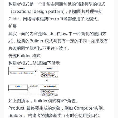
构建者模式是一个非常实用而常见的创建类型的模式
（creational design pattern)，例如图片处理框架
Glide，网络请求框架Retrofit等都使用了此模式。
扩展
其实上面的内容是Builder在Java中一种简化的使用方
式，经典的Builder 模式与其有一定的不同，如果没有
兴趣的同学就可以不用往下读了。
传统Builder 模式
构建者模式UML图如下所示
如上图所示，builder模式有4个角色。
Product: 最终要生成的对象，例如 Computer实例。
Builder： 构建者的抽象基类（有时会使用接口代