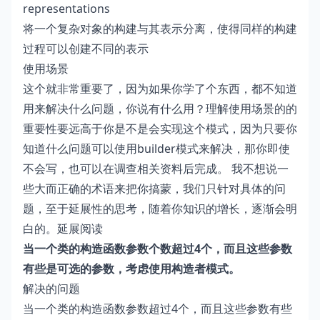
representations
将一个复杂对象的构建与其表示分离，使得同样的构建
过程可以创建不同的表示
使用场景
这个就非常重要了，因为如果你学了个东西，都不知道
用来解决什么问题，你说有什么用？理解使用场景的的
重要性要远高于你是不是会实现这个模式，因为只要你
知道什么问题可以使用builder模式来解决，那你即使
不会写，也可以在调查相关资料后完成。 我不想说一
些大而正确的术语来把你搞蒙，我们只针对具体的问
题，至于延展性的思考，随着你知识的增长，逐渐会明
白的。
延展阅读
当一个类的构造函数参数个数超过4个，而且这些参数
有些是可选的参数，考虑使用构造者模式。
解决的问题
当一个类的构造函数参数超过4个，而且这些参数有些