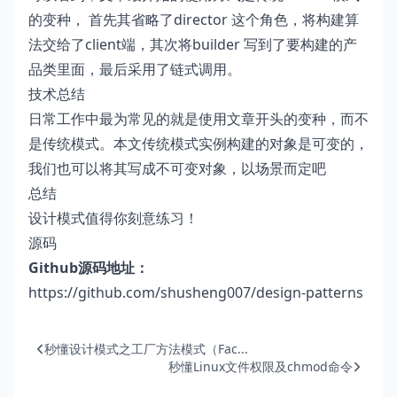
的变种， 首先其省略了director 这个角色，将构建算
法交给了client端，其次将builder 写到了要构建的产
品类里面，最后采用了链式调用。
技术总结
日常工作中最为常见的就是使用文章开头的变种，而不
是传统模式。本文传统模式实例构建的对象是可变的，
我们也可以将其写成不可变对象，以场景而定吧
总结
设计模式值得你刻意练习！
源码
Github源码地址：
https://github.com/shusheng007/design-patterns
秒懂设计模式之工厂方法模式（Fac...
秒懂Linux文件权限及chmod命令