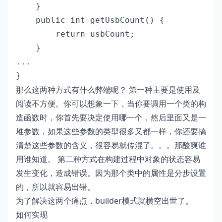
    }

    public int getUsbCount() {

        return usbCount;

    }

...

}
那么这两种方式有什么弊端呢？ 第一种主要是使用及
阅读不方便。你可以想象一下，当你要调用一个类的构
造函数时，你首先要决定使用哪一个，然后里面又是一
堆参数，如果这些参数的类型很多又都一样，你还要搞
清楚这些参数的含义，很容易就传混了。。。那酸爽谁
用谁知道。 第二种方式在构建过程中对象的状态容易
发生变化，造成错误。因为那个类中的属性是分步设置
的，所以就容易出错。
为了解决这两个痛点，builder模式就横空出世了。
如何实现