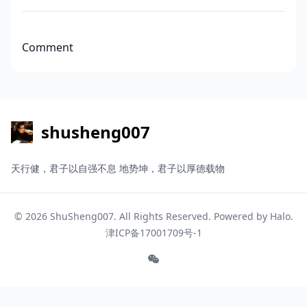
Comment
shusheng007
天行健，君子以自强不息 地势坤，君子以厚德载物
© 2026
ShuSheng007
. All Rights Reserved. Powered by
Halo
.
津ICP备17001709号-1