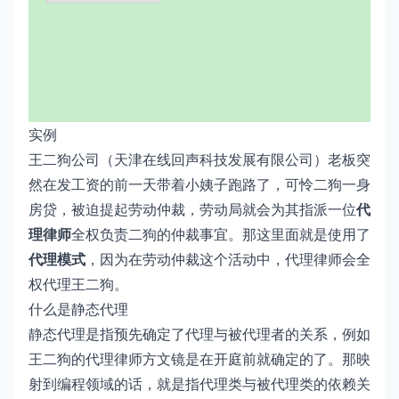
实例
王二狗公司（天津在线回声科技发展有限公司）老板突
然在发工资的前一天带着小姨子跑路了，可怜二狗一身
房贷，被迫提起劳动仲裁，劳动局就会为其指派一位
代
理律师
全权负责二狗的仲裁事宜。那这里面就是使用了
代理模式
，因为在劳动仲裁这个活动中，代理律师会全
权代理王二狗。
什么是静态代理
静态代理是指预先确定了代理与被代理者的关系，例如
王二狗的代理律师方文镜是在开庭前就确定的了。那映
射到编程领域的话，就是指代理类与被代理类的依赖关