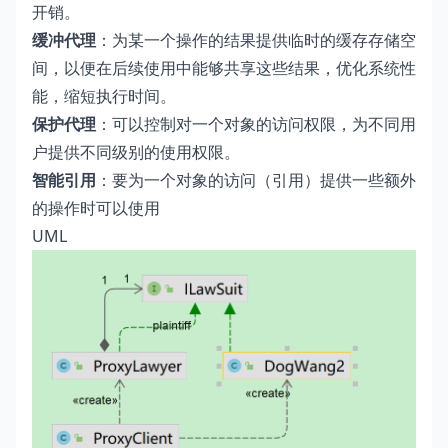
开销。
缓冲代理
：为某一个操作的结果提供临时的缓存存储空
间，以便在后续使用中能够共享这些结果，优化系统性
能，缩短执行时间。
保护代理
：可以控制对一个对象的访问权限，为不同用
户提供不同级别的使用权限。
智能引用
：要为一个对象的访问（引用）提供一些额外
的操作时可以使用
UML