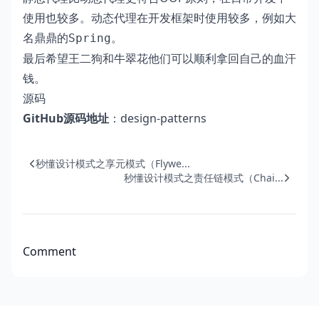
使用也较多。动态代理在开发框架时使用较多，例如大
名鼎鼎的
。
Spring
最后希望王二狗和牛翠花他们可以顺利拿回自己的血汗
钱。
源码
GitHub源码地址
：
design-patterns
秒懂设计模式之享元模式（Flywe...
秒懂设计模式之责任链模式（Chai...
Comment