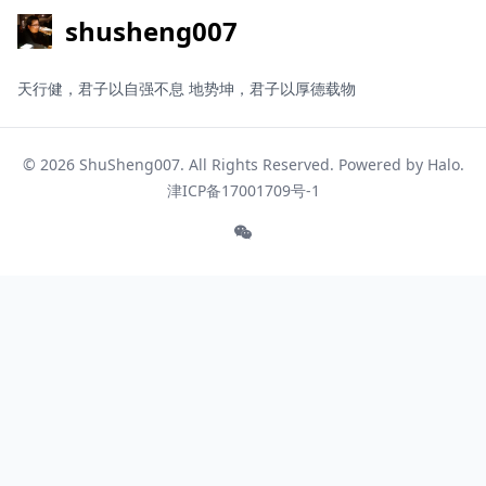
shusheng007
天行健，君子以自强不息 地势坤，君子以厚德载物
© 2026
ShuSheng007
. All Rights Reserved. Powered by
Halo
.
津ICP备17001709号-1