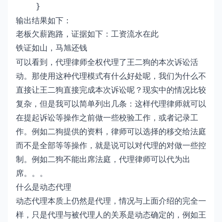
    }
输出结果如下：
老板欠薪跑路，证据如下：工资流水在此

铁证如山，马旭还钱
可以看到，代理律师全权代理了王二狗的本次诉讼活
动。那使用这种代理模式有什么好处呢，我们为什么不
直接让王二狗直接完成本次诉讼呢？现实中的情况比较
复杂，但是我可以简单列出几条：这样代理律师就可以
在提起诉讼等操作之前做一些校验工作，或者记录工
作。例如二狗提供的资料，律师可以选择的移交给法庭
而不是全部等等操作，就是说可以对代理的对做一些控
制。例如二狗不能出席法庭，代理律师可以代为出
席。。。
什么是动态代理
动态代理本质上仍然是代理，情况与上面介绍的完全一
样，只是代理与被代理人的关系是动态确定的，例如王