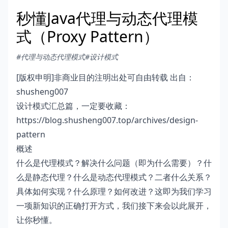
秒懂Java代理与动态代理模
式（Proxy Pattern）
#代理与动态代理模式
#设计模式
[版权申明]非商业目的注明出处可自由转载 出自：
shusheng007
设计模式汇总篇，一定要收藏：
https://blog.shusheng007.top/archives/design-
pattern
概述
什么是代理模式？解决什么问题（即为什么需要）？什
么是静态代理？什么是动态代理模式？二者什么关系？
具体如何实现？什么原理？如何改进？这即为我们学习
一项新知识的正确打开方式，我们接下来会以此展开，
让你秒懂。