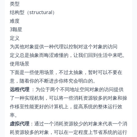
类型
结构型（structural）
难度
3颗星
定义
为其他对象提供一种代理以控制对这个对象的访问
定义总是抽象而晦涩难懂的，让我们回到生活中来吧。
使用场景
下面是一些使用场景，不过太抽象，暂时可以不要在
意，随着你的不断进步你终究会明白的。
远程代理
：为位于两个不同地址空间对象的访问提供
了一种实现机制，可以将一些消耗资源较多的对象和操
作移至性能更好的计算机上，提高系统的整体运行效
率。
虚拟代理
：通过一个消耗资源较少的对象来代表一个消
耗资源较多的对象，可以在一定程度上节省系统的运行