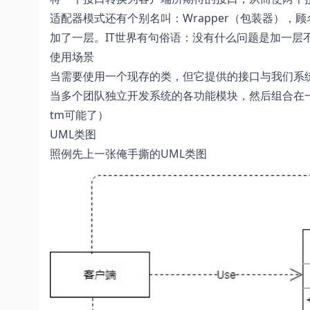
适配器模式还有个别名叫：Wrapper（包装器）
加了一层。IT世界有句俗语：没有什么问题是加一层
使用场景
当需要使用一个现存的类，但它提供的接口与我们系
当多个团队独立开发系统的各功能模块，然后组合在
tm可能了）
UML类图
照例先上一张俺手撕的UML类图