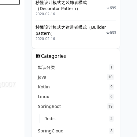
秒懂设计模式之装饰者模式
699
（Decorator Pattern）
2020-02-16
秒懂设计模式之建造者模式（Builder
633
pattern）
2020-02-16
Categories
默认分类
1
Java
10
Kotlin
9
Linux
6
SpringBoot
19
Redis
2
SpringCloud
8