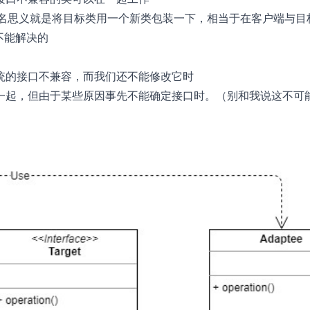
，顾名思义就是将目标类用一个新类包装一下，相当于在客户端与目
不能解决的
统的接口不兼容，而我们还不能修改它时
一起，但由于某些原因事先不能确定接口时。（别和我说这不可