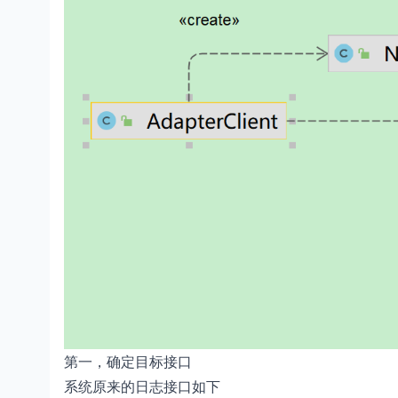
第一，确定目标接口
系统原来的日志接口如下