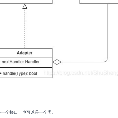
是一个接口，也可以是一个类。