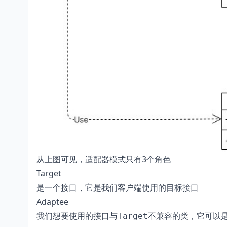
从上图可见，适配器模式只有3个角色
Target
是一个接口，它是我们客户端使用的目标接口
Adaptee
我们想要使用的接口与
不兼容的类，它可以
Target