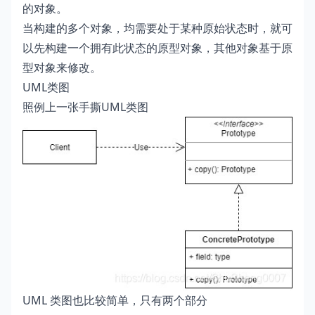
的对象。
当构建的多个对象，均需要处于某种原始状态时，就可
以先构建一个拥有此状态的原型对象，其他对象基于原
型对象来修改。
UML类图
照例上一张手撕UML类图
UML 类图也比较简单，只有两个部分