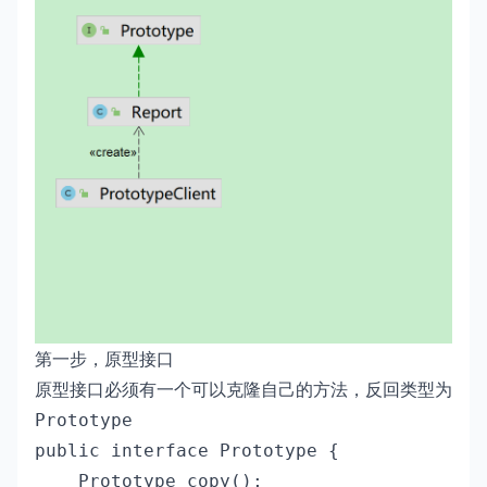
第一步，原型接口
原型接口必须有一个可以克隆自己的方法，反回类型为
Prototype
public interface Prototype {

    Prototype copy();
