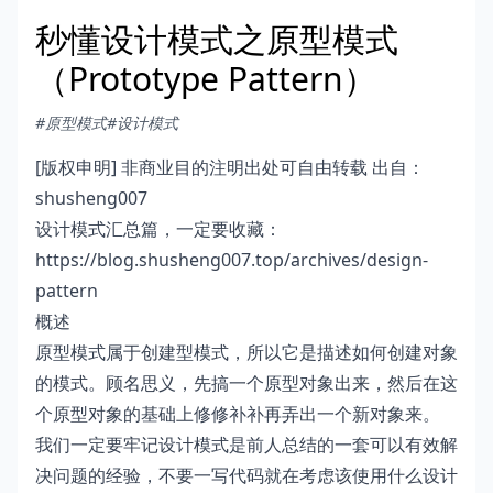
秒懂设计模式之原型模式
（Prototype Pattern）
#原型模式
#设计模式
[版权申明] 非商业目的注明出处可自由转载 出自：
shusheng007
设计模式汇总篇，一定要收藏：
https://blog.shusheng007.top/archives/design-
pattern
概述
原型模式属于创建型模式，所以它是描述如何创建对象
的模式。顾名思义，先搞一个原型对象出来，然后在这
个原型对象的基础上修修补补再弄出一个新对象来。
我们一定要牢记设计模式是前人总结的一套可以有效解
决问题的经验，不要一写代码就在考虑该使用什么设计