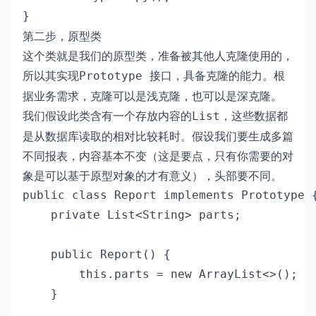
}
第二步，原型类
这个类就是我们的原型类，准备被其他人克隆使用的，
所以其实现
接口，具备克隆的能力。根
Prototype
据业务需求，克隆可以是浅克隆，也可以是深克隆。
我们假设此类含有一个存放内容的
，这些数据都
List
是从数据库读取的相对比较耗时。假设我们要生成多篇
不同报表，内容基本不变（这是要点，只有你需要的对
象是可以基于原型对象的才有意义），头部要不同。
public class Report implements Prototype {
    private List<String> parts;

    public Report() {

        this.parts = new ArrayList<>();

    }
