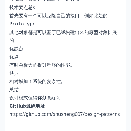
技术要点总结
首先要有一个可以克隆自己的接口，例如此处的
Prototype
其他对象都是可以基于已经构建出来的原型对象扩展
的。
优缺点
优点
有时会极大的提升程序的性能。
缺点
相对增加了系统的复杂性。
总结
设计模式值得你刻意练习！
GitHub源码地址
：
https://github.com/shusheng007/design-patterns