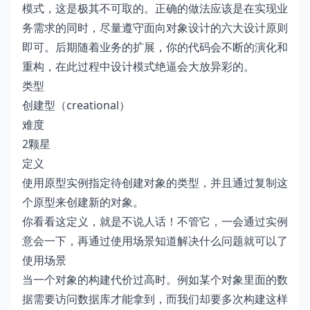
模式，这是极其不可取的。正确的做法应该是在实现业
务需求的同时，尽量遵守面向对象设计的六大设计原则
即可。后期随着业务的扩展，你的代码会不断的演化和
重构，在此过程中设计模式绝逼会大放异彩的。
类型
创建型（creational）
难度
2颗星
定义
使用原型实例指定待创建对象的类型，并且通过复制这
个原型来创建新的对象。
你看看这定义，就是不说人话！不管它，一会通过实例
意会一下，再通过使用场景知道解决什么问题就可以了
使用场景
当一个对象的构建代价过高时。例如某个对象里面的数
据需要访问数据库才能拿到，而我们却要多次构建这样