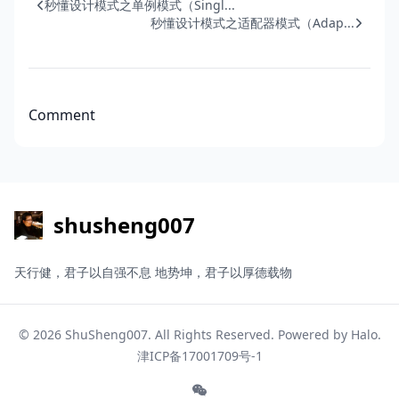
秒懂设计模式之单例模式（Singl...
秒懂设计模式之适配器模式（Adap...
Comment
shusheng007
天行健，君子以自强不息 地势坤，君子以厚德载物
© 2026
ShuSheng007
. All Rights Reserved. Powered by
Halo
.
津ICP备17001709号-1